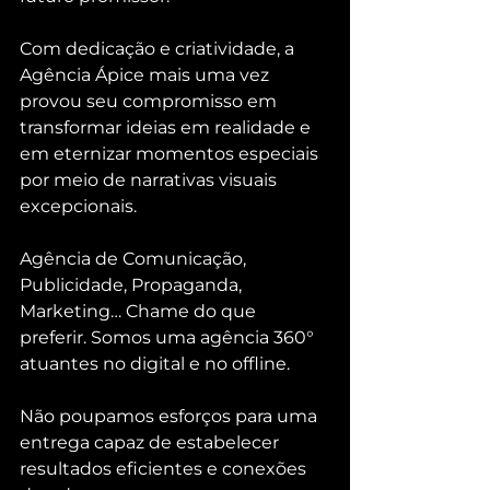
Com dedicação e criatividade, a 
Agência Ápice mais uma vez 
provou seu compromisso em 
transformar ideias em realidade e 
em eternizar momentos especiais 
por meio de narrativas visuais 
excepcionais.
Agência de Comunicação, 
Publicidade, Propaganda, 
Marketing… Chame do que 
preferir. Somos uma agência 360° 
atuantes no digital e no offline.
Não poupamos esforços para uma 
entrega capaz de estabelecer 
resultados eficientes e conexões 