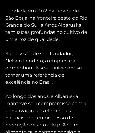
Fundada em 1972 na cidade de 
São Borja, na fronteira oeste do Rio 
Grande do Sul, a Arroz Albaruska 
tem raízes profundas no cultivo de 
um arroz de qualidade.
Sob a visão de seu fundador, 
Nelson Londero, a empresa se 
empenhou desde o início em se 
tornar uma referência de 
excelência no Brasil.
Ao longo dos anos, a Albaruska 
manteve seu compromisso com a 
preservação dos elementos 
naturais em seu processo de 
produção de arroz de pilão, um 
alimento que carrega consigo a 