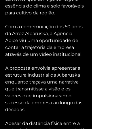
essência do clima e solo favoráveis 
para cultivo da região.
Com a comemoração dos 50 anos 
da Arroz Albaruska, a Agência 
Ápice viu uma oportunidade de 
contar a trajetória da empresa 
através de um vídeo institucional. 
A proposta envolvia apresentar a 
estrutura industrial da Albaruska 
enquanto traçava uma narrativa 
que transmitisse a visão e os 
valores que impulsionaram o 
sucesso da empresa ao longo das 
décadas.
Apesar da distância física entre a 