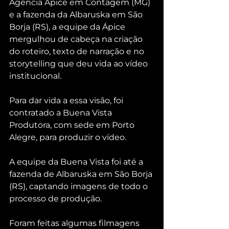
Agência Ápice em Contagem (MG) 
e a fazenda da Albaruska em São 
Borja (RS), a equipe da Ápice 
mergulhou de cabeça na criação 
do roteiro, texto de narração e no 
storytelling que deu vida ao vídeo 
institucional.
Para dar vida a essa visão, foi 
contratado a Buena Vista 
Produtora, com sede em Porto 
Alegre, para produzir o vídeo. 
A equipe da Buena Vista foi até a 
fazenda de Albaruska em São Borja 
(RS), captando imagens de todo o 
processo de produção.
Foram feitas algumas filmagens 