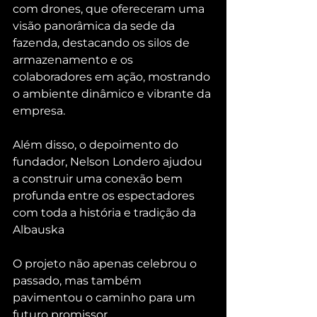
com drones, que ofereceram uma 
visão panorâmica da sede da 
fazenda, destacando os silos de 
armazenamento e os 
colaboradores em ação, mostrando 
o ambiente dinâmico e vibrante da 
empresa. 
Além disso, o depoimento do 
fundador, Nelson Londero ajudou 
a construir uma conexão bem 
profunda entre os espectadores 
com toda a história e tradição da 
Albauska
O projeto não apenas celebrou o 
passado, mas também 
pavimentou o caminho para um 
futuro promissor. 