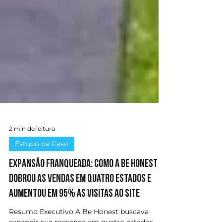
2 min de leitura
Estudo de Caso
Expansão Franqueada: Como a Be Honest
dobrou as vendas em quatro estados e