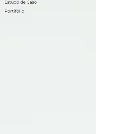
Estudo de Caso
Portifólio