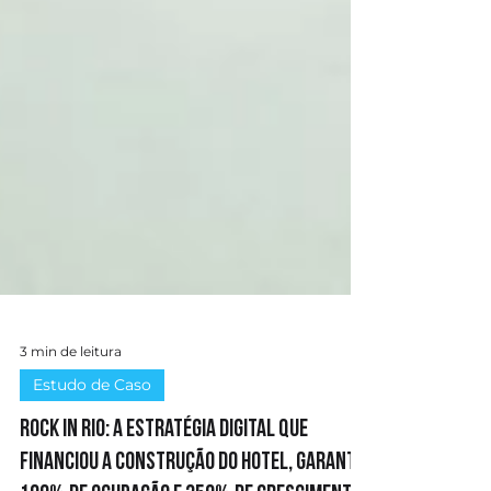
3 min de leitura
Estudo de Caso
Rock In Rio: A estratégia digital que