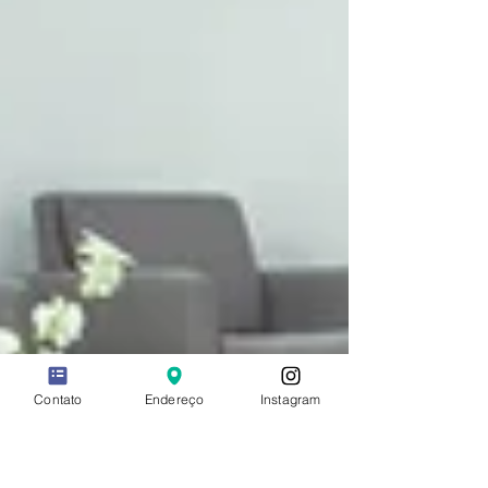
Contato
Endereço
Instagram