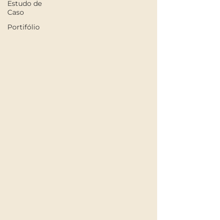
Estudo de
Caso
Portifólio